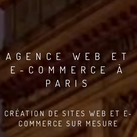
AGENCE WEB ET
E-COMMERCE À
PARIS
CRÉATION DE SITES WEB ET E-
COMMERCE SUR MESURE