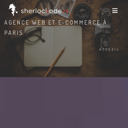
AGENCE WEB ET E-COMMERCE À
PARIS
ACCUEIL