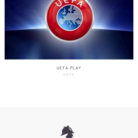
UEFA PLAY
UEFA