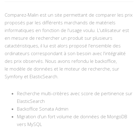
Comparez-Malin est un site permettant de comparer les prix
proposés par les différents marchands de matériels
informatiques en fonction de l'usage voulu. L'utilisateur est
en mesure de rechercher un produit sur plusieurs
catactéristiques, il lui est alors proposé l'ensemble des
ordinateurs correspondant à son besoin avec l'intégralité
des prix observés. Nous avons refondu le backoffice,
le modèle de données et le moteur de recherche, sur
Symfony et ElasticSearch.
Recherche multi-critères avec score de pertinence sur
ElasticSearch
Backoffice Sonata Admin
Migration d'un fort volume de données de MongoDB
vers MySQL