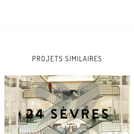
PROJETS SIMILAIRES