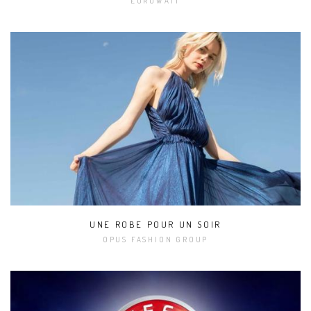
EUROWATT
UNE ROBE POUR UN SOIR
OPUS FASHION GROUP